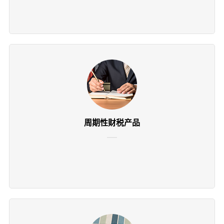
周期性财税产品