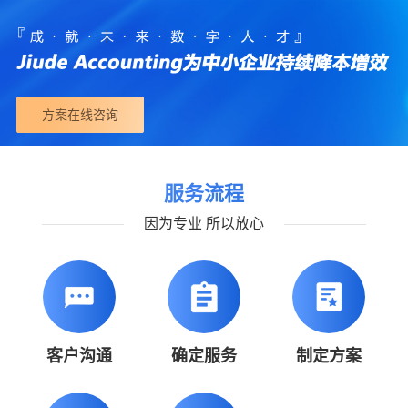
方案在线咨询
服务流程
因为专业 所以放心
客户沟通
确定服务
制定方案