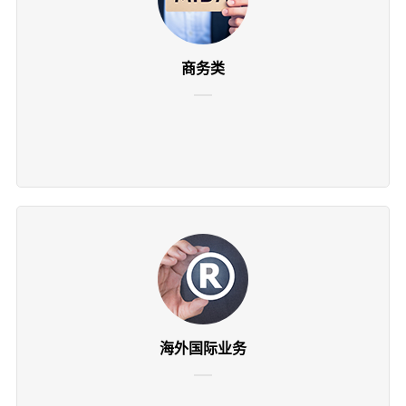
商务类
海外国际业务