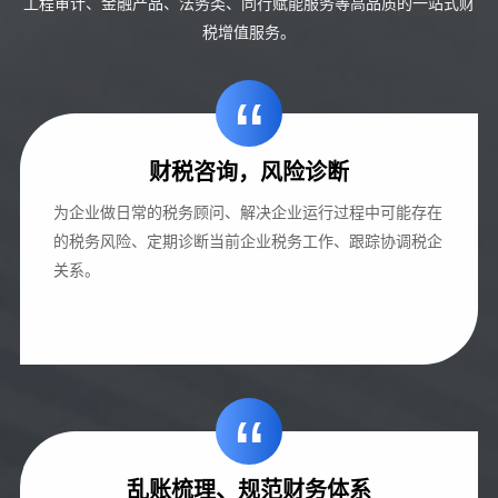
工程审计、金融产品、法务类、同行赋能服务等高品质的一站式财
税增值服务。
“
财税咨询，风险诊断
为企业做日常的税务顾问、解决企业运行过程中可能存在
的税务风险、定期诊断当前企业税务工作、跟踪协调税企
关系。
“
乱账梳理、规范财务体系