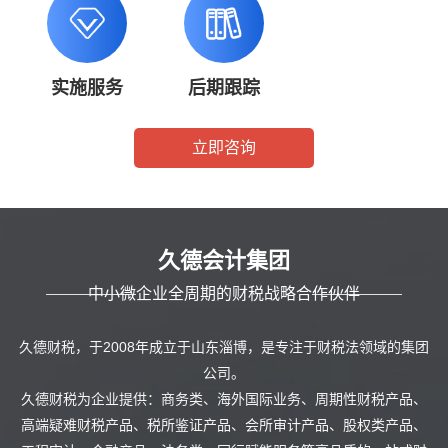
实施服务
后期跟踪
立即咨询
久德会计集团
中小微企业全周期的财税战略合作伙伴
久德财税，于2008年成立于山东淄博，是专注于财税法领域的集团
公司。
久德财税为企业提供：商务类、海外国际业务、周期性财税产品、
高端疑难财税产品、税所鉴证产品、会所审计产品、股权类产品、