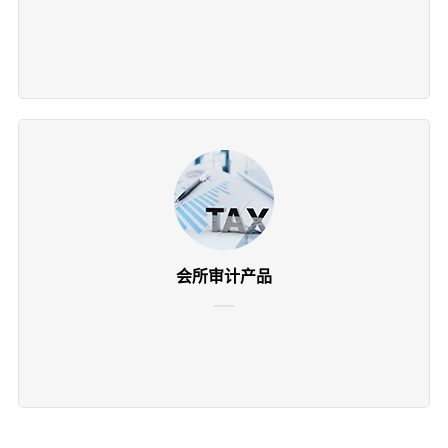
会所审计产品