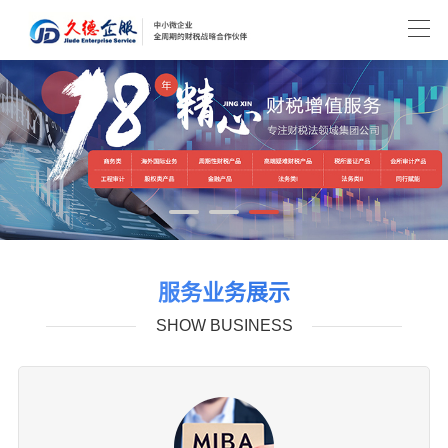
服务业务展示
SHOW BUSINESS