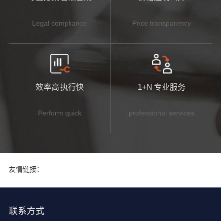
Legal compliance
Price transparency
效率高 执行快
1+N 专业服务
Perform quick
professional services
友情链接：
联系方式