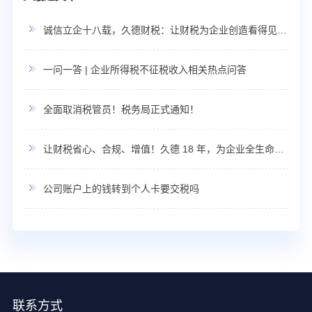
诚信立企十八载，久德财税：让财税为企业创造看得见的利润
一问一答 | 企业所得税不征税收入相关热点问答
全面取消税管员！税务局正式通知！
让财税省心、合规、增值！久德 18 年，为企业全生命周期保驾护航！
公司账户上的钱转到个人卡要交税吗
联系方式