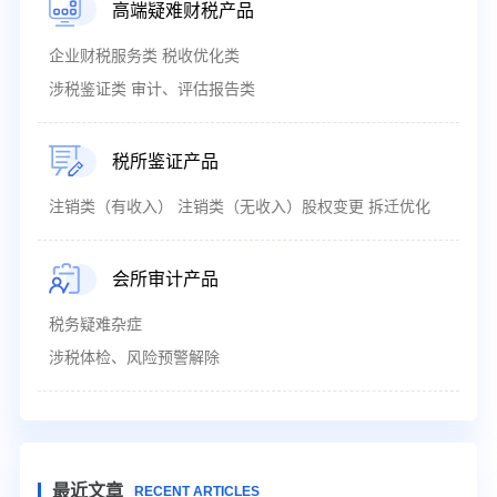
高端疑难财税产品
企业财税服务类 税收优化类
涉税鉴证类 审计、评估报告类
税所鉴证产品
注销类（有收入） 注销类（无收入）股权变更 拆迁优化
会所审计产品
税务疑难杂症
涉税体检、风险预警解除
最近文章
RECENT ARTICLES