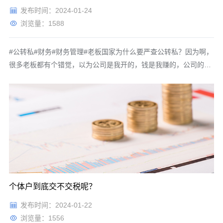
发布时间：2024-01-24
浏览量：1588
#公转私#财务#财务管理#老板国家为什么要严查公转私？因为啊，
很多老板都有个错觉，以为公司是我开的，钱是我赚的，公司的钱
就是我的钱，我想怎么转就怎么转，我想咋整就咋整，那你就错
了，我告诉为什么？因为当我们注册完公司时，就是有限责任，这
时候我们公司上有一个不记名的股东，我们叫它隐形股东，所以当
我们公司不赚
个体户到底交不交税呢？
发布时间：2024-01-22
浏览量：1556