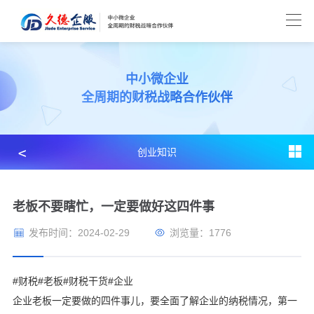
中小微企业
全周期的财税战略合作伙伴
﹤
创业知识
老板不要瞎忙，一定要做好这四件事
发布时间：2024-02-29
浏览量：1776
#财税#老板#财税干货#企业
企业老板一定要做的四件事儿，要全面了解企业的纳税情况，第一