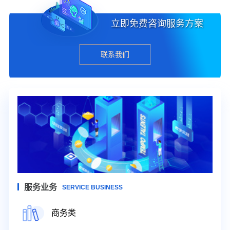
立即免费咨询服务方案
联系我们
服务业务
SERVICE BUSINESS
商务类