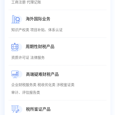
工商注册 代理记账
海外国际业务
知识产权类 项目补贴、体系认证
周期性财税产品
资质许可证 法律服务
高端疑难财税产品
企业财税服务类 税收优化类 涉税鉴证类
审计、评估报告类
税所鉴证产品