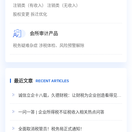
注销类（有收入） 注销类（无收入）
股权变更 拆迁优化
会所审计产品
税务疑难杂症 涉税体检、风险预警解除
最近文章
RECENT ARTICLES
诚信立企十八载，久德财税：让财税为企业创造看得见的利润
一问一答 | 企业所得税不征税收入相关热点问答
全面取消税管员！税务局正式通知！