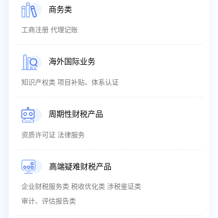
商务类
工商注册 代理记账
海外国际业务
知识产权类 项目补贴、体系认证
周期性财税产品
资质许可证 法律服务
高端疑难财税产品
企业财税服务类 税收优化类 涉税鉴证类
审计、评估报告类