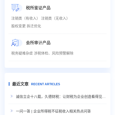
税所鉴证产品
注销类（有收入） 注销类（无收入）
股权变更 拆迁优化
会所审计产品
税务疑难杂症 涉税体检、风险预警解除
最近文章
RECENT ARTICLES
诚信立企十八载，久德财税：让财税为企业创造看得见的利润
一问一答 | 企业所得税不征税收入相关热点问答