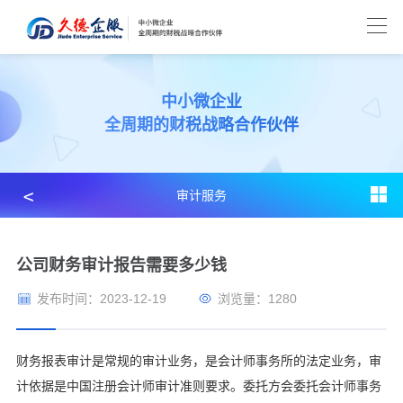
中小微企业
全周期的财税战略合作伙伴
﹤
审计服务
公司财务审计报告需要多少钱
发布时间：2023-12-19
浏览量：1280
财务报表审计是常规的审计业务，是会计师事务所的法定业务，审
计依据是中国注册会计师审计准则要求。委托方会委托会计师事务