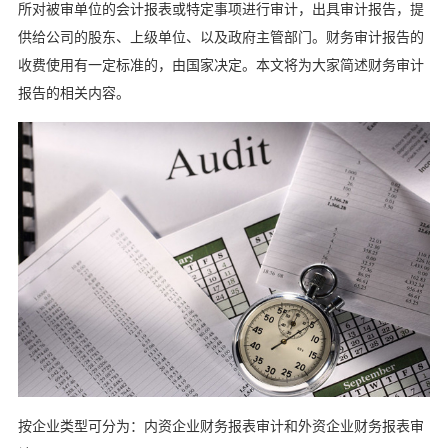
所对被审单位的会计报表或特定事项进行审计，出具审计报告，提
供给公司的股东、上级单位、以及政府主管部门。财务审计报告的
收费使用有一定标准的，由国家决定。本文将为大家简述财务审计
报告的相关内容。
按企业类型可分为：内资企业财务报表审计和外资企业财务报表审