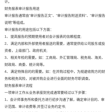
计。
财务报表审计报告用途
审计报告通常由“审计报告正文”、“审计报告附送资料”、“审计报告
说明”等组成。
审计报告的用途包括以下方面：
1、 提高报告的预期使用者对会计报表的信赖程度;
2、 满足内部和外部使用者报送的需要，通常提供给公司股东或投
资者，上级部门、政府机关;
3、 相关年检的需要。如：工商局、外汇管理局、税务局、海关、
财政局、商委、统计局等。
4、 满足特殊目的的需要。如：在并购过程中，为规避收购方的财
务和税务风险，对被并购企业进行全面的财务尽职调查。
财务报表审计流程
一项审计工作从业务承接到完成通常要经过以下步骤：
1、会计师事务所和委托方进行初步沟通了解，确定审计目的、审
计范围、审计收费等;并签订业务约定书;