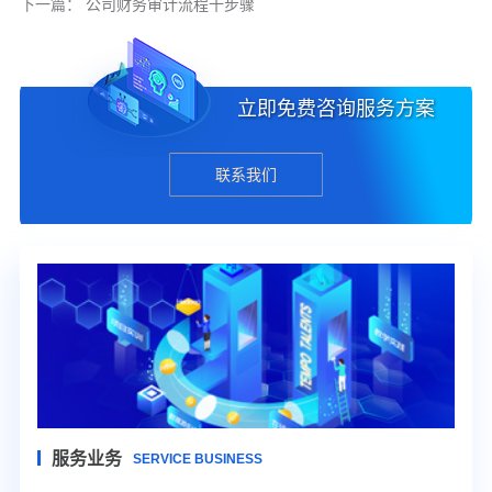
下一篇：
公司财务审计流程十步骤
立即免费咨询服务方案
联系我们
服务业务
SERVICE BUSINESS