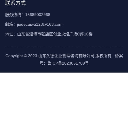
联系方式
服务热线：15689002968
邮箱：jiudecaiwu123@163.com
地址：山东省淄博市张店区创业火炬广场C座10楼
Copyright © 2023 山东久德企业管理咨询有限公司 版权所有 备案
号：
鲁ICP备2023051709号