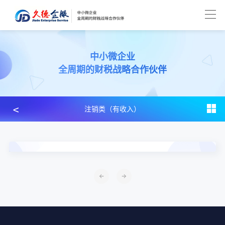
中小微企业
全周期的财税战略合作伙伴
﹤
注销类（有收入）